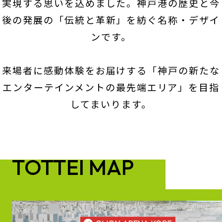
実現する思いを込めました。神戸港の歴史と今
後の発展の「伝統と革新」を紡ぐ名称・デザイ
ンです。
来場者に感動体験をお届けする「神戸の新たな
エンターテインメントの最先端エリア」を目指
してまいります。
TOTTEI MAP