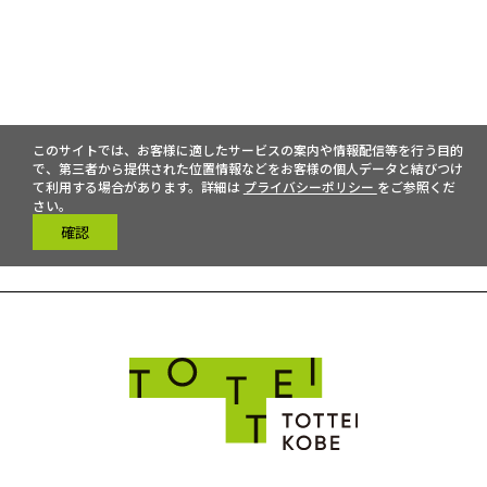
このサイトでは、お客様に適したサービスの案内や情報配信等を行う目的
で、第三者から提供された位置情報などをお客様の個人データと結びつけ
て利用する場合があります。詳細は
プライバシーポリシー
をご参照くだ
さい。
確認