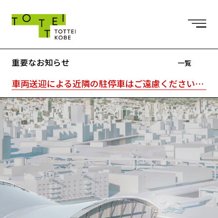
重要なお知らせ
一覧
車両送迎による近隣の駐停車はご遠慮ください。駐車場はTOTTEI外の近隣駐車場をご利用ください。｜TOTTEI内はキャッシュレスです。