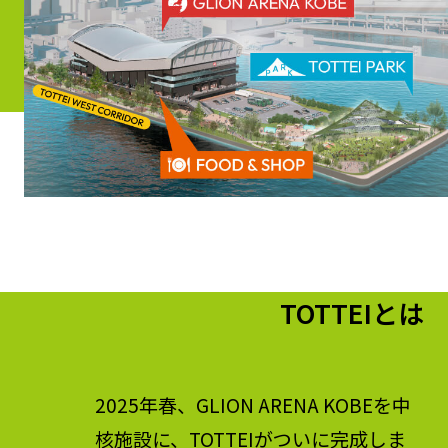
TOTTEIとは
2025年春、GLION ARENA KOBEを中
核施設に、TOTTEIがついに完成しま