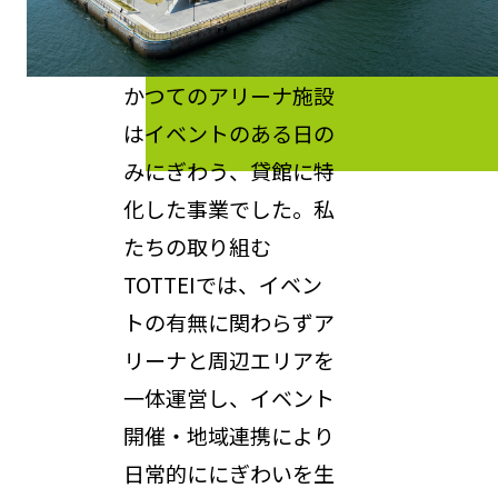
かつてのアリーナ施設
はイベントのある日の
みにぎわう、貸館に特
化した事業でした。私
たちの取り組む
TOTTEIでは、イベン
トの有無に関わらずア
リーナと周辺エリアを
一体運営し、イベント
開催・地域連携により
日常的ににぎわいを生