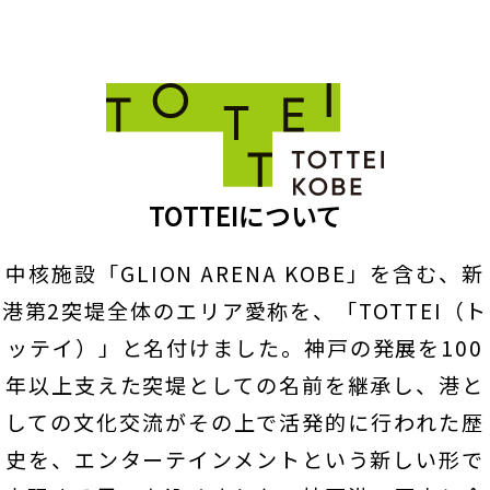
TOTTEIについて
中核施設「GLION ARENA KOBE」を含む、新
港第2突堤全体のエリア愛称を、「TOTTEI（ト
ッテイ）」と名付けました。神戸の発展を100
年以上支えた突堤としての名前を継承し、港と
しての文化交流がその上で活発的に行われた歴
史を、エンターテインメントという新しい形で