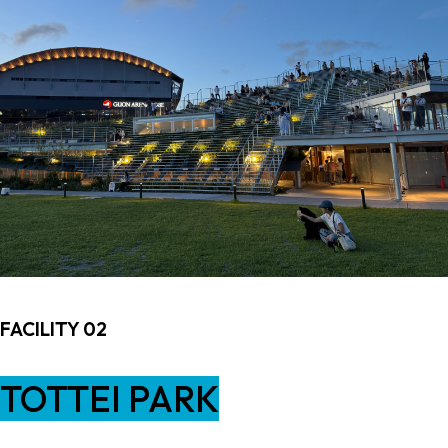
FACILITY 02
TOTTEI PARK