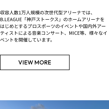
収容人数1万人規模の次世代型アリーナでは、
B.LEAGUE「神戸ストークス」のホームアリーナを
はじめとするプロスポーツのイベントや国内外アー
ティストによる音楽コンサート、MICE等、様々なイ
ベントを開催しています。
VIEW MORE