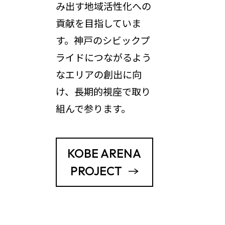
み出す地域活性化への
貢献を目指していま
す。神戸のシビックプ
ライドにつながるよう
なエリアの創出に向
け、長期的視座で取り
組んで参ります。
KOBE ARENA
PROJECT