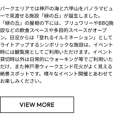
パークエリアでは神戸の海と六甲山をパノラマビュ
ーで見渡せる施設「緑の丘」が誕生しました。
「緑の丘」の屋根の下には、ブリュワリーやBBQ施
設などの飲食スペースや多目的スペースがオープ
ン。日没からは「登れるイルミネーション」として
ライトアップするシンボリックな施設は、イベント
時には観覧席としてご利用いただけます。イベント
貸切時以外は日常的にウォーキング等でご利用いた
だけ、また神戸港ウィークエンド花火がよく見える
絶景スポットです。様々なイベント開催とあわせて
お楽しみください。
VIEW MORE