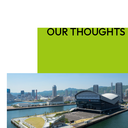
OUR THOUGHTS