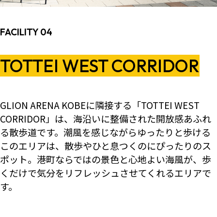
FACILITY 04
TOTTEI WEST CORRIDOR
GLION ARENA KOBEに隣接する「TOTTEI WEST
CORRIDOR」は、海沿いに整備された開放感あふれ
る散歩道です。潮風を感じながらゆったりと歩ける
このエリアは、散歩やひと息つくのにぴったりのス
ポット。港町ならではの景色と心地よい海風が、歩
くだけで気分をリフレッシュさせてくれるエリアで
す。