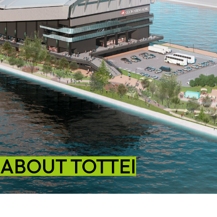
ABOUT TOTTEI