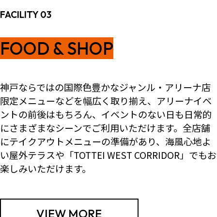
FACILITY 03
FOOD & SHOP
神戸ならではの国際色豊かなジャンル・アリーナ店
限定メニューなどを幅広く取り揃え、アリーナイベ
ントの前後はもちろん、イベントのない日も日常的
にさまざまなシーンでご利用いただけます。全店舗
にテイクアウトメニューの準備があり、海風心地よ
い屋外テラスや「TOTTEI WEST CORRIDOR」でもお
楽しみいただけます。
VIEW MORE