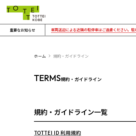
車両送迎による近隣の駐停車はご遠慮ください。駐車
重要なお知らせ
ホーム
規約・ガイドライン
TERMS
規約・ガイドライン
規約・ガイドライン一覧
TOTTEI ID 利用規約