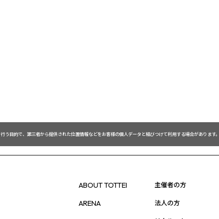
を行う目的で、第三者から提供された位置情報などをお客様の個人データと結びつけて利用する場合があります。
主催者の方
ABOUT TOTTEI
法人の方
ARENA