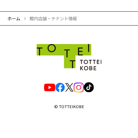
ホーム
館内店舗・テナント情報
© TOTTEIKOBE