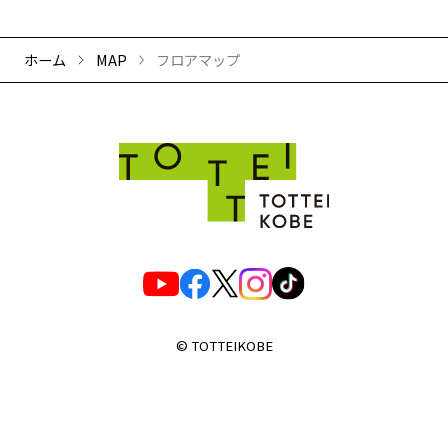
ホーム
MAP
フロアマップ
© TOTTEIKOBE