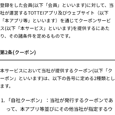
登録をした会員(以下「会員」といいます)に対して、当
社が運営するTOTTEIアプリ及びウェブサイト（以下
「本アプリ等」といいます）を通じてクーポンサービ
ス(以下「本サービス」といいます)を提供するにあた
り、その諸条件を定めるものです。
第2条(クーポン)
本サービスにおいて当社が提供するクーポン(以下「ク
ーポン」といいます)は、以下の各号に定める2種類とし
ます。
「自社クーポン」：当社が発行するクーポンであ
って、本アプリ等並びにその他当社が指定するウ