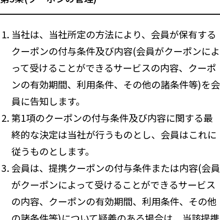
当社は、当社所定の方法により、会員が保有する
クーポンの付与条件及び内容(会員がクーポンによ
って受けることができるサービスの内容、クーポ
ンの有効期間、利用条件、その他の諸条件等)を会
員に告知します。
第1項のクーポンの付与条件及び内容に関する最
終的な決定は当社が行うものとし、会員はこれに
従うものとします。
会員は、提携クーポンの付与条件または内容(会員
がクーポンによって受けることができるサービス
の内容、クーポンの有効期間、利用条件、その他
の諸条件等)について疑義のある場合は、当該提携