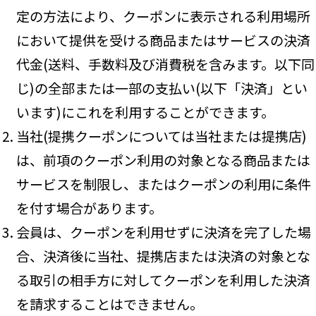
定の方法により、クーポンに表示される利用場所
において提供を受ける商品またはサービスの決済
代金(送料、手数料及び消費税を含みます。以下同
じ)の全部または一部の支払い(以下「決済」とい
います)にこれを利用することができます。
当社(提携クーポンについては当社または提携店)
は、前項のクーポン利用の対象となる商品または
サービスを制限し、またはクーポンの利用に条件
を付す場合があります。
会員は、クーポンを利用せずに決済を完了した場
合、決済後に当社、提携店または決済の対象とな
る取引の相手方に対してクーポンを利用した決済
を請求することはできません。