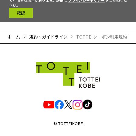
て利用する場合があります。詳細は
プライバシーポリシー
をご参照くだ
さい。
確認
ホーム
規約・ガイドライン
TOTTEIクーポン利用規約
© TOTTEIKOBE