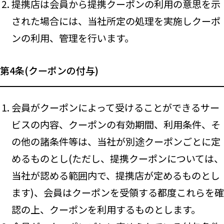
提携店は会員から提携クーポンの利用の意思を示
された場合には、当社所定の処理を実施しクーポ
ンの利用、管理を行います。
第4条(クーポンの付与)
会員がクーポンによって受けることができるサー
ビスの内容、クーポンの有効期間、利用条件、そ
の他の諸条件等は、当社が別途クーポンごとに定
めるものとし(ただし、提携クーポンについては、
当社が認める範囲内で、提携店が定めるものとし
ます)、会員はクーポンを受領する都度これらを確
認の上、クーポンを利用するものとします。