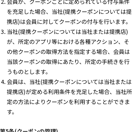
会員が、クーポンごとに定められている付与条件
を充足した場合、当社(提携クーポンについては提
携店)は会員に対してクーポンの付与を行います。
当社(提携クーポンについては当社または提携店)
が、所定のアプリ等における各種アクション、そ
の他クーポンの取得方法を指定する場合、会員は
当該クーポンの取得にあたり、所定の手続きを行
うものとします。
会員は、当社(提携クーポンについては当社または
提携店)が定める利用条件を充足した場合、当社所
定の方法によりクーポンを利用することができま
す。
第5条(クーポンの管理)