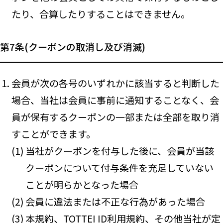
たり、合算したりすることはできません。
第7条(クーポンの取消し及び消滅)
会員が次の各号のいずれかに該当すると判断した
場合、当社は会員に事前に通知することなく、会
員が保有するクーポンの一部または全部を取り消
すことができます。
当社がクーポンを付与した後に、会員が当該
クーポンについて付与条件を充足していない
ことが明らかとなった場合
会員に違法または不正な行為があった場合
本規約、TOTTEI ID利用規約、その他当社が定