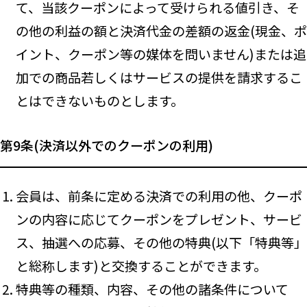
て、当該クーポンによって受けられる値引き、そ
の他の利益の額と決済代金の差額の返金(現金、ポ
イント、クーポン等の媒体を問いません)または追
加での商品若しくはサービスの提供を請求するこ
とはできないものとします。
第9条(決済以外でのクーポンの利用)
会員は、前条に定める決済での利用の他、クーポ
ンの内容に応じてクーポンをプレゼント、サービ
ス、抽選への応募、その他の特典(以下「特典等」
と総称します)と交換することができます。
特典等の種類、内容、その他の諸条件について