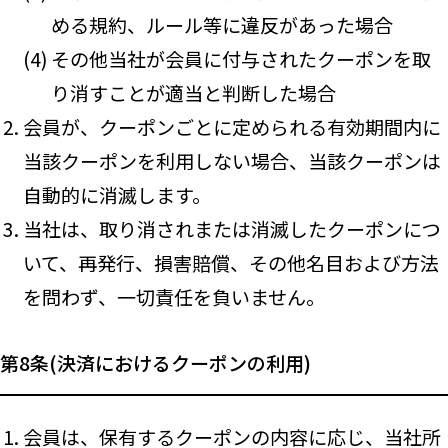
める規約、ルール等に違反があった場合
その他当社が会員に付与されたクーポンを取
り消すことが適当と判断した場合
会員が、クーポンごとに定められる有効期間内に
当該クーポンを利用しない場合、当該クーポンは
自動的に消滅します。
当社は、取り消されまたは消滅したクーポンにつ
いて、再発行、損害賠償、その他名目および方法
を問わず、一切責任を負いません。
第8条(決済におけるクーポンの利用)
会員は、保有するクーポンの内容に応じ、当社所