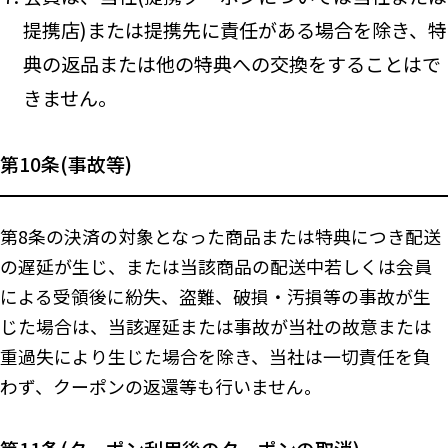
提携店)または提携先に責任がある場合を除き、特
典の返品または他の特典への交換をすることはで
きません。
第10条(事故等)
第8条の決済の対象となった商品または特典につき配送
の遅延が生じ、または当該商品の配送中若しくは会員
による受領後に紛失、盗難、破損・汚損等の事故が生
じた場合は、当該遅延または事故が当社の故意または
重過失により生じた場合を除き、当社は一切責任を負
わず、クーポンの返還等も行いません。