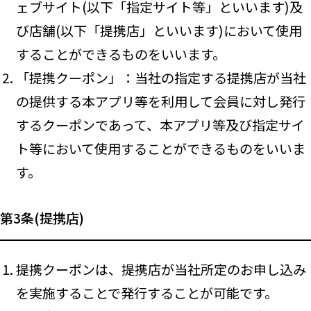
ェブサイト(以下「指定サイト等」といいます)及
び店舗(以下「提携店」といいます)において使用
することができるものをいいます。
「提携クーポン」：当社の指定する提携店が当社
の提供する本アプリ等を利用して会員に対し発行
するクーポンであって、本アプリ等及び指定サイ
ト等において使用することができるものをいいま
す。
第3条(提携店)
提携クーポンは、提携店が当社所定のお申し込み
を実施することで発行することが可能です。