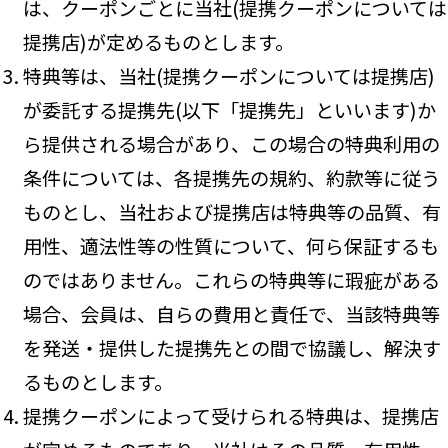
は、クーポンごとに当社(提携クーポンについては
提携店)が定めるものとします。
特典等は、当社(提携クーポンについては提携店)
が委託する提携先(以下「提携先」といいます)か
ら提供される場合があり、この場合の特典利用の
条件については、各提携先の規約、約款等に従う
ものとし、当社および提携店は特典等の品質、有
用性、適法性等の性質について、何ら保証するも
のではありません。これらの特典等に瑕疵がある
場合、会員は、自らの費用と責任で、当該特典等
を発送・提供した提携先との間で協議し、解決す
るものとします。
提携クーポンによって受けられる特典は、提携店