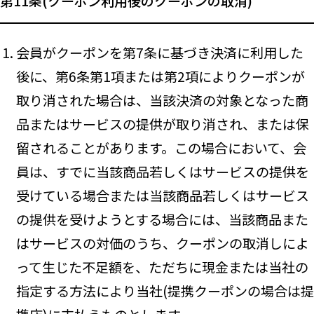
第11条(クーポン利用後のクーポンの取消)
会員がクーポンを第7条に基づき決済に利用した
後に、第6条第1項または第2項によりクーポンが
取り消された場合は、当該決済の対象となった商
品またはサービスの提供が取り消され、または保
留されることがあります。この場合において、会
員は、すでに当該商品若しくはサービスの提供を
受けている場合または当該商品若しくはサービス
の提供を受けようとする場合には、当該商品また
はサービスの対価のうち、クーポンの取消しによ
って生じた不足額を、ただちに現金または当社の
指定する方法により当社(提携クーポンの場合は提