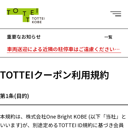
重要なお知らせ
一覧
車両送迎による近隣の駐停車はご遠慮ください。駐車場はTOTTEI外の近隣駐車場をご利用ください。｜TOTTEI内はキャッシュレスです。
TOTTEIクーポン利用規約
第1条(目的)
本規約は、株式会社One Bright KOBE (以下「当社」と
いいます)が、別途定めるTOTTEI ID規約に基づき会員