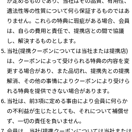
が定めるものであり、当社はその品質、有用性、
適法性等の性質について何ら保証するものではあ
りません。これらの特典に瑕疵がある場合、会員
は、自らの費用と責任で、提携店との間で協議
し、解決するものとします。
当社(提携クーポンについては当社または提携店)
は、クーポンによって受けられる特典の内容を変
更する場合があり、また品切れ、提携先との提携
解消、その他の事情によりクーポンにより受けら
れる特典を提供できない場合があります。
当社は、前3項に定める事由により会員に何らか
の不利益が生じたとしても、それについて補償せ
ず、一切の責任を負いません。
会員は、当社(提携クーポンについては当社または