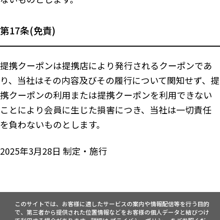
第17条(免責)
提携クーポンは提携店により発行されるクーポンであ
り、当社はその内容及びその履行について関知せず、提
携クーポンの利用または提携クーポンを利用できない
ことにより会員に生じた損害につき、当社は一切責任
を負わないものとします。
2025年3月28日 制定・施行
このサイトでは、お客様に適したサービスの案内や情報配信等を行う目的
で、第三者から提供された位置情報などをお客様の個人データと結びつけ