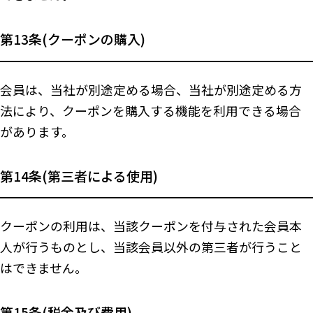
第13条(クーポンの購入)
会員は、当社が別途定める場合、当社が別途定める方
法により、クーポンを購入する機能を利用できる場合
があります。
第14条(第三者による使用)
クーポンの利用は、当該クーポンを付与された会員本
人が行うものとし、当該会員以外の第三者が行うこと
はできません。
第15条(税金及び費用)