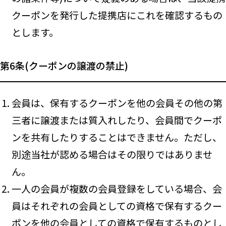
クーポンを発行した提携店にこれを確認するもの
とします。
第6条(クーポンの譲渡の禁止)
会員は、保有するクーポンを他の会員その他の第
三者に譲渡または質入れしたり、会員間でクーポ
ンを共有したりすることはできません。ただし、
別途当社が認める場合はその限りではありませ
ん。
一人の会員が複数の会員登録をしている場合、会
員はそれぞれの会員としての資格で保有するクー
ポンを他の会員としての資格で保有するものとし