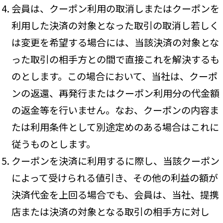
会員は、クーポン利用の取消しまたはクーポンを
利用した決済の対象となった取引の取消し若しく
は変更を希望する場合には、当該決済の対象とな
った取引の相手方との間で直接これを解決するも
のとします。この場合において、当社は、クーポ
ンの返還、再発行またはクーポン利用分の代金額
の返金等を行いません。なお、クーポンの内容ま
たは利用条件として別途定めのある場合はこれに
従うものとします。
クーポンを決済に利用するに際し、当該クーポン
によって受けられる値引き、その他の利益の額が
決済代金を上回る場合でも、会員は、当社、提携
店または決済の対象となる取引の相手方に対し