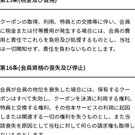
クーポンの取得、利用、特典との交換等に伴い、会員
に税金または付帯費用が発生する場合には、会員の費
用と責任でこれらを負担及び処理するものとし、当社
は一切関知せず、責任を負わないものとします。
第16条(会員資格の喪失及び停止)
会員が会員の地位を喪失した場合には、保有するクー
ポンはすべて失効し、クーポンを決済に利用する権利、
特典と交換する権利、その他本サービスの利用に起因
しまたは関連する一切の権利を失うものとし、また当
該喪失を原因として当社に対して何らの請求権も取得し
ないものとします。