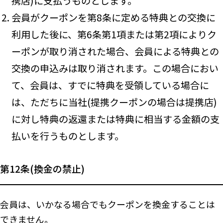
携店)に支払うものとします。
会員がクーポンを第8条に定める特典との交換に
利用した後に、第6条第1項または第2項によりク
ーポンが取り消された場合、会員による特典との
交換の申込みは取り消されます。この場合におい
て、会員は、すでに特典を受領している場合に
は、ただちに当社(提携クーポンの場合は提携店)
に対し特典の返還または特典に相当する金額の支
払いを行うものとします。
第12条(換金の禁止)
会員は、いかなる場合でもクーポンを換金することは
できません。