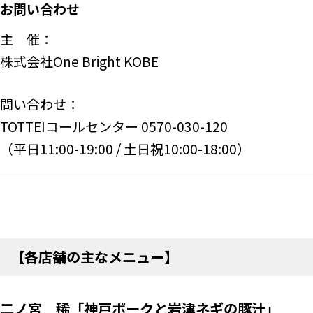
お問い合わせ
主 催：
株式会社One Bright KOBE
問い合わせ：
TOTTEIコールセンター 0570-030-120
（平日11:00-19:00 / 土日祝10:00-18:00）
【各店舗の主なメニュー】
二ノ宮 稀「神戸ポークと岩津ネギの豚汁」