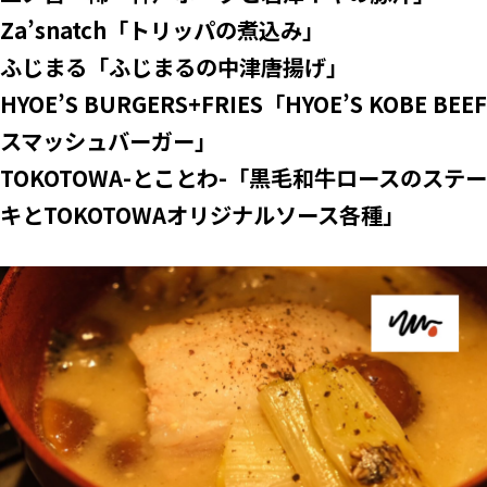
Za’snatch「トリッパの煮込み」
ふじまる「ふじまるの中津唐揚げ」
HYOE’S BURGERS+FRIES「HYOE’S KOBE BEEF
スマッシュバーガー」
TOKOTOWA-とことわ-「黒毛和牛ロースのステー
キとTOKOTOWAオリジナルソース各種」