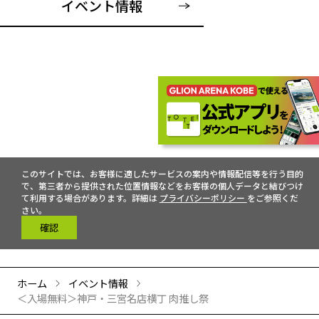
イベント情報
このサイトでは、お客様に適したサービスの案内や情報配信等を行う目的
で、第三者から提供された位置情報などをお客様の個人データと結びつけ
て利用する場合があります。詳細は
プライバシーポリシー
をご参照くだ
さい。
確認
ホーム
イベント情報
＜入場無料＞神戸・三宮名店横丁 肉推し祭