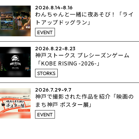
2026.8.14-8.16
わんちゃんと一緒に夜あそび！「ライ
トアップドッグラン」
EVENT
2026.8.22-8.23
神戸ストークス プレシーズンゲーム
「KOBE RISING -2026-」
STORKS
2026.7.29-9.7
神戸で撮影された作品を紹介「映画の
まち神戸 ポスター展」
EVENT