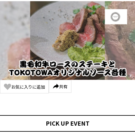
共有
お気に入りに追加
PICK UP EVENT