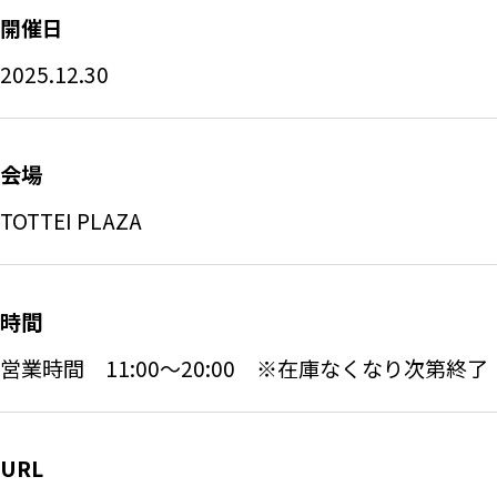
開催日
2025.12.30
会場
TOTTEI PLAZA
時間
営業時間　11:00～20:00　※在庫なくなり次第終了
URL