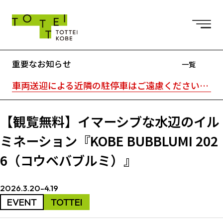
重要なお知らせ
一覧
車両送迎による近隣の駐停車はご遠慮ください。駐車場はTOTTEI外の近隣駐車場をご利用ください。｜TOTTEI内はキャッシュレスです。
【観覧無料】イマーシブな水辺のイル
ミネーション『KOBE BUBBLUMI 202
6（コウベバブルミ）』
2026.3.20-4.19
EVENT
TOTTEI