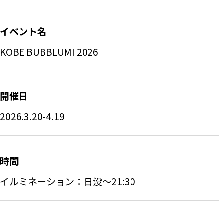
イベント名
KOBE BUBBLUMI 2026
開催日
2026.3.20-4.19
時間