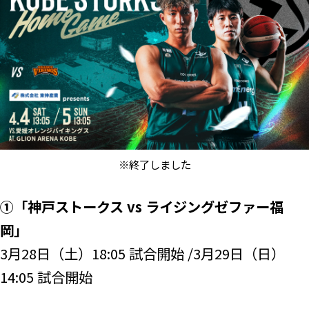
※終了しました
①「神戸ストークス vs ライジングゼファー福
岡」
3月28日（土）18:05 試合開始 /3月29日（日）
14:05 試合開始