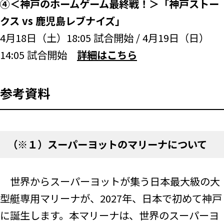
④＜神戸のホームゲーム最終戦！＞「神戸ストー
クス vs 鹿児島レブナイズ」
4月18日（土）18:05 試合開始 / 4月19日（日）
14:05 試合開始
詳細はこちら
参考資料
（※１）スーパーヨットのマリーナについて
世界からスーパーヨットが集う日本最大級の大
型艇専用マリーナが、2027年、日本で初めて神戸
に誕生します。本マリーナは、世界のスーパーヨ