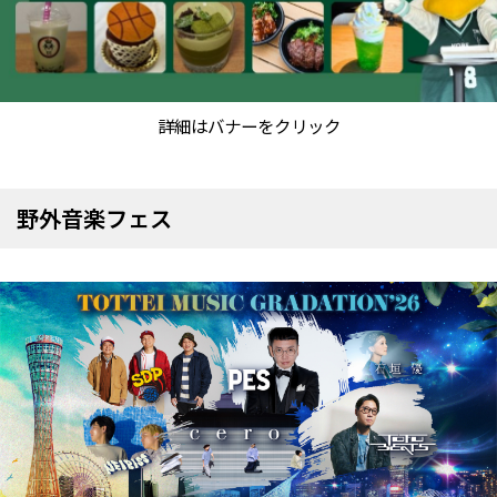
詳細はバナーをクリック
野外音楽フェス