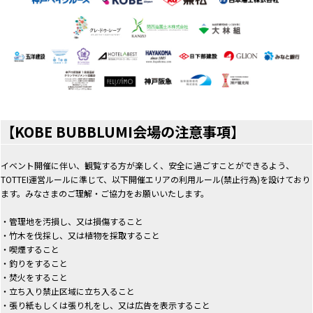
【KOBE BUBBLUMI会場の注意事項
】
イベント開催に伴い、観覧する方が楽しく、安全に過ごすことができるよう、
TOTTEI運営ルールに準じて、以下開催エリアの利用ルール(禁止行為)を設けており
ます。みなさまのご理解・ご協力をお願いいたします。
・管理地を汚損し、又は損傷すること
・竹木を伐採し、又は植物を採取すること
・喫煙すること
・釣りをすること
・焚火をすること
・立ち入り禁止区域に立ち入ること
・張り紙もしくは張り札をし、又は広告を表示すること