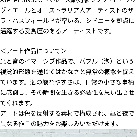
ヴィエールとオーストラリア人アーティストのザ
ラ・パスフィールドが率いる、シドニーを拠点に
活躍する受賞歴のあるアーティストです。
＜アート作品について＞
光と音のイマーシブ作品で、バブル（泡）という
視覚的形態を通じてはかなさと無常の概念を捉え
ています。泡の壊れやすさは、日常の小さな事柄
に感謝し、その瞬間を生きる必要性を思い出させ
てくれます。
アートは色を反射する素材で構成され、昼と夜で
異なる作品の魅力をお楽しみいただけます。