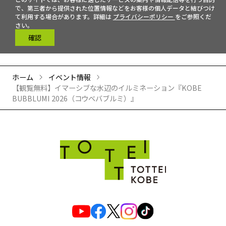
で、第三者から提供された位置情報などをお客様の個人データと結びつけ
て利用する場合があります。詳細は
プライバシーポリシー
をご参照くだ
さい。
確認
ホーム
イベント情報
【観覧無料】イマーシブな水辺のイルミネーション『KOBE
BUBBLUMI 2026（コウベバブルミ）』