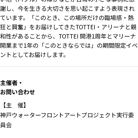
謝し、今を生きる大切さを思い起こすよう表現され
ています。「このとき、この場所だけの臨場感・熱
狂と興奮」をお届けしてきたTOTTEI・アリーナと親
和性があることから、TOTTEI 開港1周年とマリーナ
開業まで1年の「このときならでは」の期間限定イベ
ントとしてお届けします。
主催者・
お問い合わせ
【主 催】
神戸ウォーターフロントアートプロジェクト実行委
員会