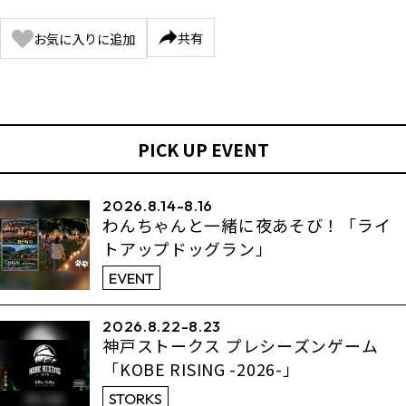
共有
お気に入りに追加
PICK UP EVENT
2026.8.14-8.16
わんちゃんと一緒に夜あそび！「ライ
トアップドッグラン」
EVENT
2026.8.22-8.23
神戸ストークス プレシーズンゲーム
「KOBE RISING -2026-」
STORKS