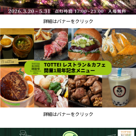
詳細はバナーをクリック
詳細はバナーをクリック