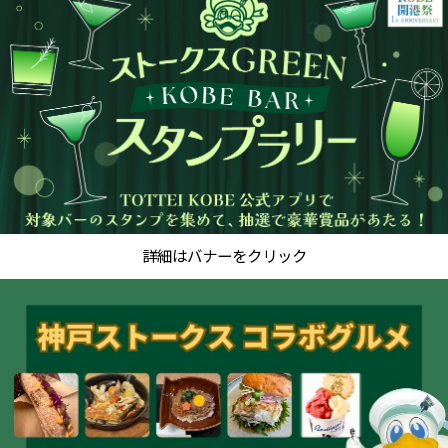
詳細はバナーをクリック