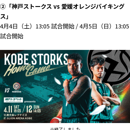
②「神戸ストークス vs 愛媛オレンジバイキング
ス」
4月4日（土）13:05 試合開始 / 4月5日（日）13:05
試合開始
※終了しました