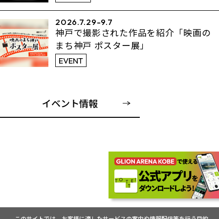
2026.7.29-9.7
神戸で撮影された作品を紹介「映画の
まち神戸 ポスター展」
EVENT
イベント情報
このサイトでは、お客様に適したサービスの案内や情報配信等を行う目的