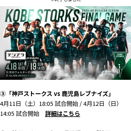
③「神戸ストークス vs 鹿児島レブナイズ」
4月11日（土）18:05 試合開始 / 4月12日（日）
14:05 試合開始
詳細はこちら