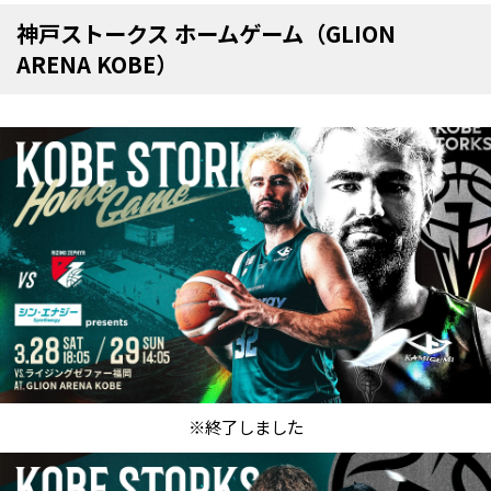
神戸ストークス ホームゲーム（GLION
ARENA KOBE）
※終了しました