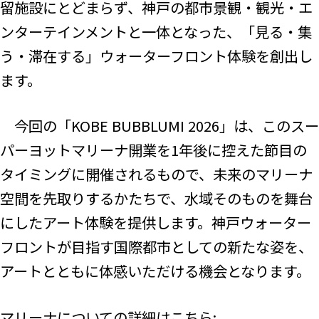
留施設にとどまらず、神戸の都市景観・観光・エ
ンターテインメントと一体となった、「見る・集
う・滞在する」ウォーターフロント体験を創出し
ます。
今回の「KOBE BUBBLUMI 2026」は、このスー
パーヨットマリーナ開業を1年後に控えた節目の
タイミングに開催されるもので、未来のマリーナ
空間を先取りするかたちで、水域そのものを舞台
にしたアート体験を提供します。神戸ウォーター
フロントが目指す国際都市としての新たな姿を、
アートとともに体感いただける機会となります。
マリーナについての詳細はこちら: