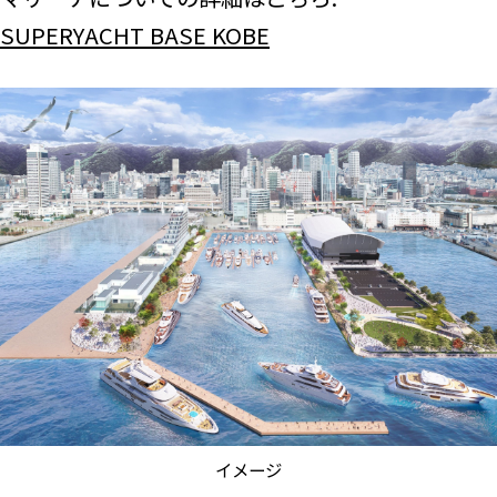
SUPERYACHT BASE KOBE
イメージ