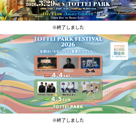
※終了しました
※終了しました