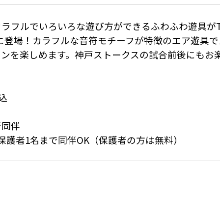
ラフルでいろいろな遊び方ができるふわふわ遊具がTO
に登場！カラフルな音符モチーフが特徴のエア遊具で
リンを楽しめます。神戸ストークスの試合前後にもお
込

同伴
