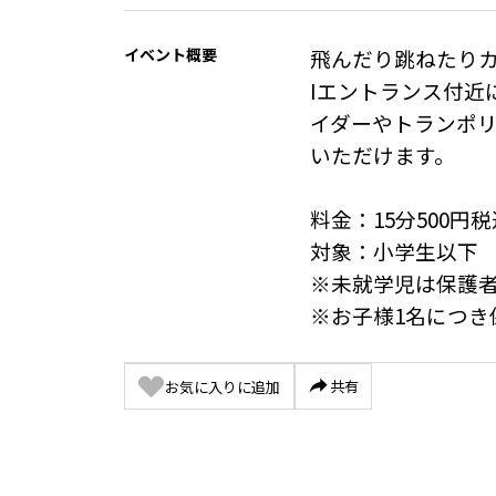
イベント概要
飛んだり跳ねたりカ
Iエントランス付近
イダーやトランポ
いただけます。

料金：15分500円税
対象：小学生以下

※未就学児は保護者
共有
お気に入りに追加