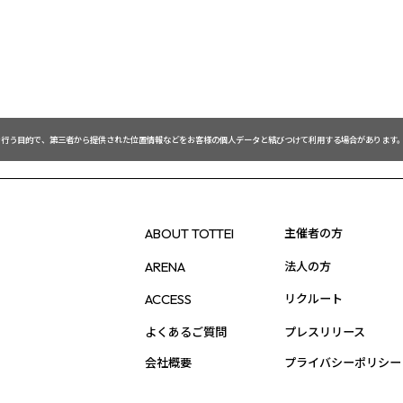
を行う目的で、第三者から提供された位置情報などをお客様の個人データと結びつけて利用する場合があります。
主催者の方
ABOUT TOTTEI
法人の方
ARENA
リクルート
ACCESS
よくあるご質問
プレスリリース
会社概要
プライバシーポリシー