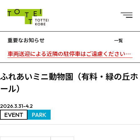
重要なお知らせ
一覧
車両送迎による近隣の駐停車はご遠慮ください。駐車場はTOTTEI外の近隣駐車場をご利用ください。｜TOTTEI内はキャッシュレスです。
ふれあいミニ動物園（有料・緑の丘ホ
ール）
2026.3.31-4.2
EVENT
PARK