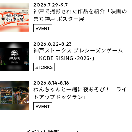
2026.7.29-9.7
神戸で撮影された作品を紹介「映画の
まち神戸 ポスター展」
EVENT
2026.8.22-8.23
神戸ストークス プレシーズンゲーム
「KOBE RISING -2026-」
STORKS
2026.8.14-8.16
わんちゃんと一緒に夜あそび！「ライ
トアップドッグラン」
EVENT
イベント情報