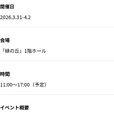
開催日
2026.3.31-4.2
会場
「緑の丘」1階ホール
時間
11:00～17:00（予定）
イベント概要