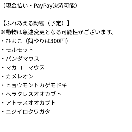
（現金払い・PayPay決済可能）

【ふれあえる動物（予定）】

※動物は急遽変更となる可能性がございます。

・ひよこ（餌やりは300円）

・モルモット

・パンダマウス

・マカロニマウス

・カメレオン

・ヒョウモントカゲモドキ

・ヘラクレスオオカブト

・アトラスオオカブト

・ニジイロクワガタ