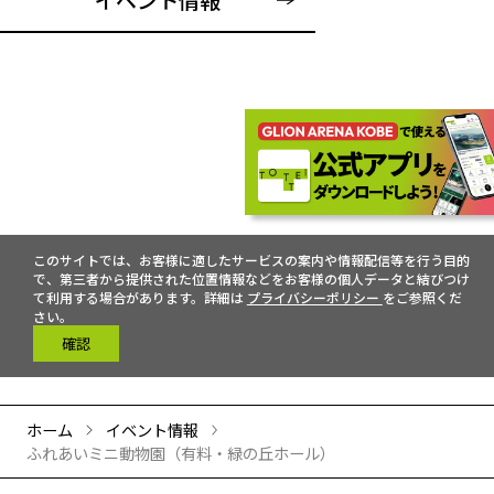
このサイトでは、お客様に適したサービスの案内や情報配信等を行う目的
で、第三者から提供された位置情報などをお客様の個人データと結びつけ
て利用する場合があります。詳細は
プライバシーポリシー
をご参照くだ
さい。
確認
ホーム
イベント情報
ふれあいミニ動物園（有料・緑の丘ホール）