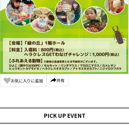
共有
お気に入りに追加
PICK UP EVENT