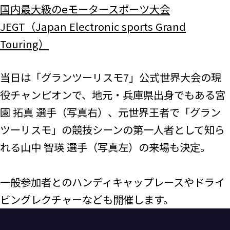
国内最大級のeモータースポーツ大会
JEGT（Japan Electronic sports Grand
Touring）
当日は「グランツーリスモ7」公式世界大会の現
役チャンピオンで、地元・兵庫県出身でもある宮
園 拓真 選手（写真右）、元世界王者で「グラン
ツーリスモ」の競技シーンの第一人者として知ら
れる山中 智瑛 選手（写真左）の来場も決定。
一般参加者とのハンディキャップレースやドライ
ビングレクチャーなども開催します。