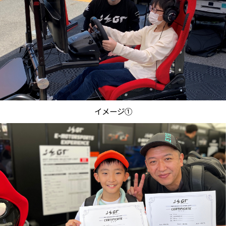
イメージ①