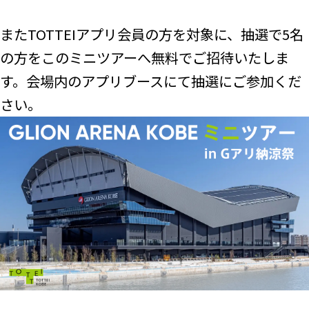
またTOTTEIアプリ会員の方を対象に、抽選で5名
の方をこのミニツアーへ無料でご招待いたしま
す。会場内のアプリブースにて抽選にご参加くだ
さい。