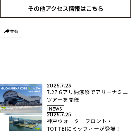
その他アクセス情報はこちら
共有
2025.7.23
7.27 Gアリ納涼祭でアリーナミニ
ツアーを開催
NEWS
2025.7.25
神戸ウォーターフロント・
TOTTEIにミッフィーが登場！