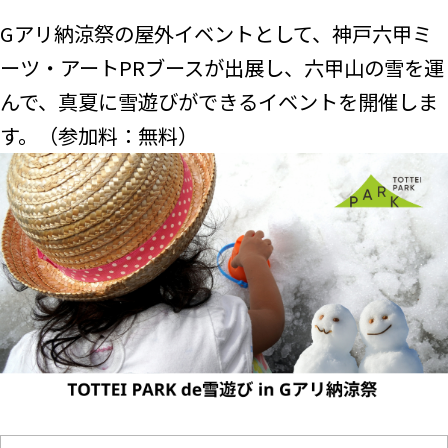
Gアリ納涼祭の屋外イベントとして、神戸六甲ミ
ーツ・アートPRブースが出展し、六甲山の雪を運
んで、真夏に雪遊びができるイベントを開催しま
す。（参加料：無料）