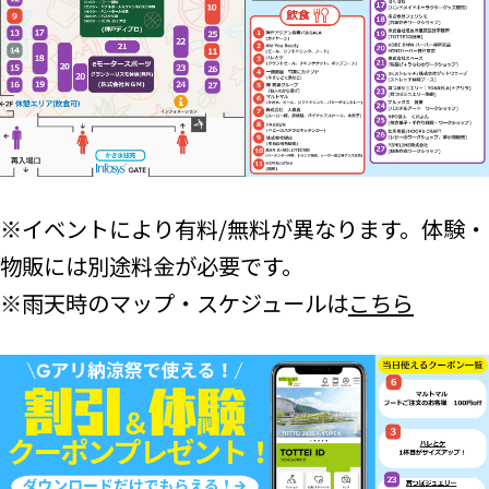
※イベントにより有料/無料が異なります。体験・
物販には別途料金が必要です。
※雨天時のマップ・スケジュールは
こちら