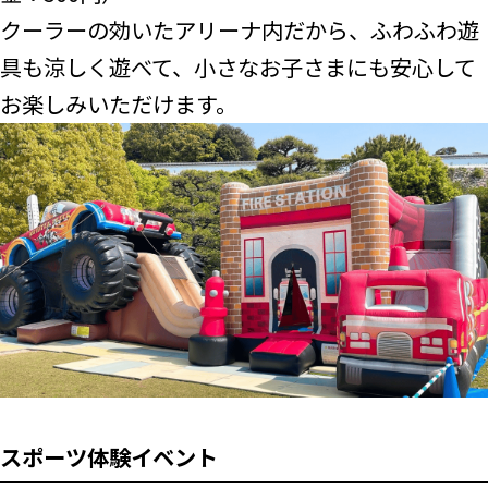
クーラーの効いたアリーナ内だから、ふわふわ遊
具も涼しく遊べて、小さなお子さまにも安心して
お楽しみいただけます。
スポーツ体験イベント