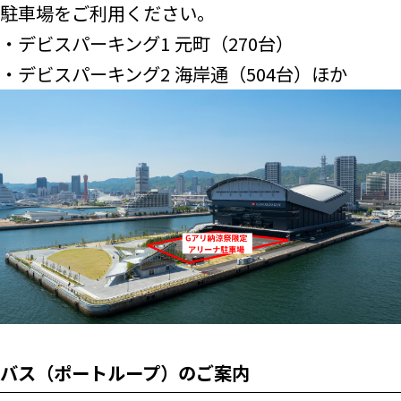
駐車場をご利用ください。
・デビスパーキング1 元町（270台）
・デビスパーキング2 海岸通（504台）ほか
バス（ポートループ）のご案内