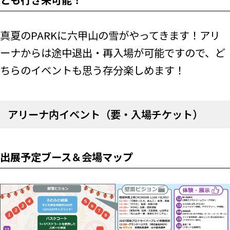
真夏のPARKに六甲山の雪がやってきます！アリ
ーナからは途中退出・再入場が可能ですので、ど
ちらのイベントも思う存分楽しめます！
アリーナ内イベント（要・入場チケット）
出展予定ブース＆会場マップ