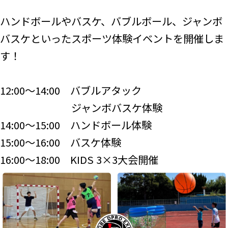
ハンドボールやバスケ、バブルボール、ジャンボ
バスケといったスポーツ体験イベントを開催しま
す！
12:00～14:00 バブルアタック
ジャンボバスケ体験
14:00～15:00 ハンドボール体験
15:00～16:00 バスケ体験
16:00～18:00 KIDS 3×3大会開催