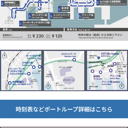
時刻表などポートループ詳細はこちら