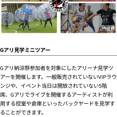
Gアリ見学ミニツアー
Gアリ納涼祭参加者を対象にしたアリーナ見学ツ
アーを開催します。一般販売されていないVIPラウ
ンジや、イベント当日は開放されていない5階
席、Gアリでライブを開催するアーティストが利
用する控室や倉庫といったバックヤードを見学す
ることができます。