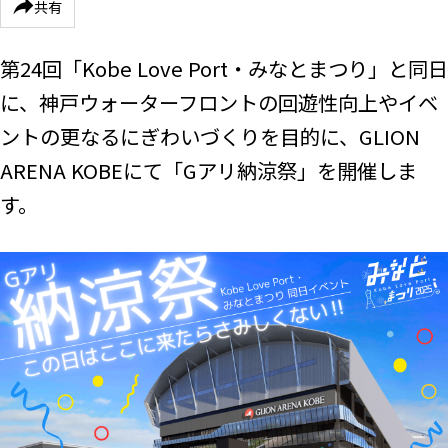
共有
第24回「Kobe Love Port・みなとまつり」と同日
に、神戸ウォーターフロントの回遊性向上やイベ
ントの更なるにぎわいづくりを目的に、GLION
ARENA KOBEにて「Gアリ納涼祭」を開催しま
す。