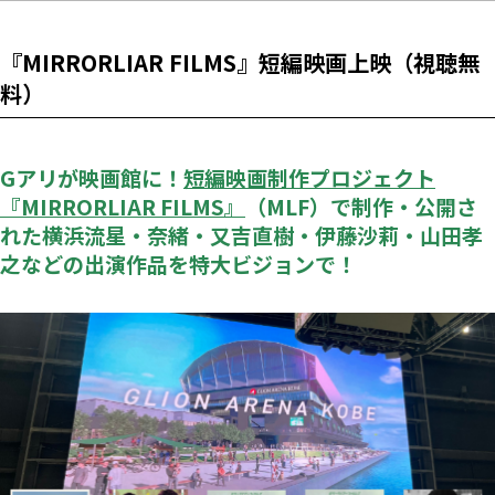
『MIRRORLIAR FILMS』短編映画上映（視聴無
料）
Gアリが映画館に！
短編映画制作プロジェクト
『MIRRORLIAR FILMS』
（MLF）で制作・公開さ
れた横浜流星・奈緒・又吉直樹・伊藤沙莉・山田孝
之などの出演作品を特大ビジョンで！