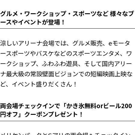
グルメ・ワークショップ・スポーツなど 様々なブ
ースやイベントが登場！
涼しいアリーナ会場では、グルメ販売、eモータ
ースポーツやバスケなどのスポーツエンタメ、ワ
ークショップ、ふわふわ遊具、そして国内アリー
ナ最大級の常設壁面ビジョンでの短編映画上映な
ど、イベント盛りだくさん！
両会場チェックインで「かき氷無料orビール200
円オフ」クーポンプレゼント！