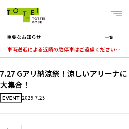
重要なお知らせ
一覧
車両送迎による近隣の駐停車はご遠慮ください。駐車場はTOTTEI外の近隣駐車場をご利用ください。｜TOTTEI内はキャッシュレスです。
7.27 Gアリ納涼祭！涼しいアリーナに
大集合！
2025.7.25
EVENT