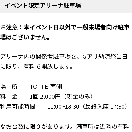
イベント限定アリーナ駐車場
※注意：本イベント日以外で一般来場者向け駐車
場はございません。
アリーナ内の関係者駐車場を、Gアリ納涼祭当日
に限り、有料で開放します。
場 所： TOTTEI南側
料 金： 1回 2,000円（現金のみ）
利用可能時間： 11:00~18:30（最終入庫 17:30）
なお台数に限りがあります。満車時は近隣の有料