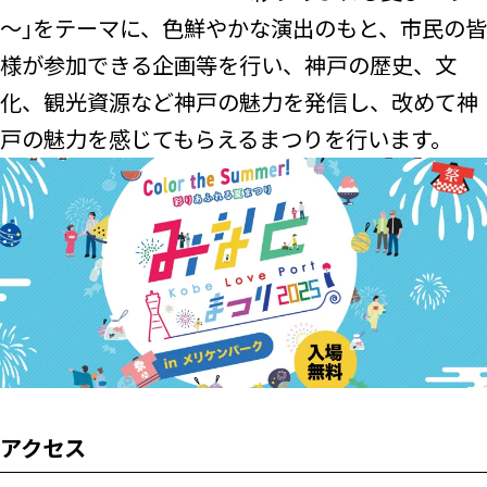
～｣をテーマに、色鮮やかな演出のもと、市民の皆
様が参加できる企画等を行い、神戸の歴史、文
化、観光資源など神戸の魅力を発信し、改めて神
戸の魅力を感じてもらえるまつりを行います。
アクセス