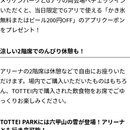
メリケンパークとGアリの両会場へチェックイン
いただくと、当日限定でGアリで使える「かき氷
無料またはビール200円OFF」のアプリクーポン
をプレゼント！
涼しい2階席でのんびり休憩も！
アリーナの2階席は休憩などで自由にお座りいた
だけます。場内でご購入いただいたものはもちろ
ん、TOTTEI内で購入された飲食物をお席でごゆ
っくりお楽しみください。
TOTTEI PARKには六甲山の雪が登場！アリーナ
とも行き来可能！