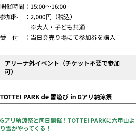
開催時間：15:00～16:00
参加料 ：2,000円（税込）
※大人・子ども共通
受 付 ：当日券売り場にて参加券を購入
アリーナ外イベント（チケット不要で参加
可）
TOTTEI PARK de 雪遊び in Gアリ納涼祭
Gアリ納涼祭と同日開催！TOTTEI PARKに六甲山よ
り雪がやってくる！