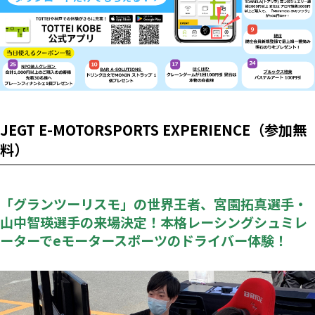
JEGT E-MOTORSPORTS EXPERIENCE（参加無
料）
「グランツーリスモ」の世界王者、宮園拓真選手・
山中智瑛選手の来場決定！本格レーシングシュミレ
ーターでeモータースポーツのドライバー体験！