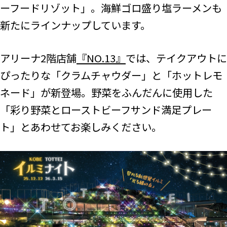
ーフードリゾット」。海鮮ゴロ盛り塩ラーメンも
新たにラインナップしています。
アリーナ2階店舗
『NO.13』
では、テイクアウトに
ぴったりな「クラムチャウダー」と「ホットレモ
ネード」が新登場。野菜をふんだんに使用した
「彩り野菜とローストビーフサンド満足プレー
ト」とあわせてお楽しみください。