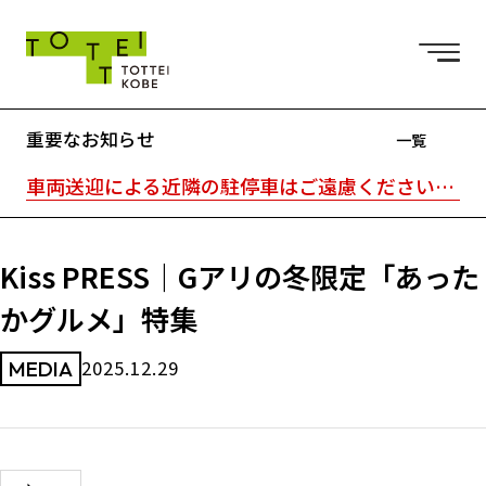
重要なお知らせ
一覧
車両送迎による近隣の駐停車はご遠慮ください。駐車場はTOTTEI外の近隣駐車場をご利用ください。｜TOTTEI内はキャッシュレスです。
Kiss PRESS｜Gアリの冬限定「あった
かグルメ」特集
2025.12.29
MEDIA