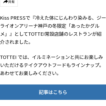
共有
Kiss PRESSで『冷えた体にじんわり染みる、ジー
ライオンアリーナ神戸の冬限定「あったかグル
メ」』としてTOTTEI常設店舗のレストランが紹
介されました。
TOTTEI では、イルミネーションと共にお楽しみ
いただけるテイクアウトフードもラインナップ。
あわせてお楽しみください。
記事はこちら