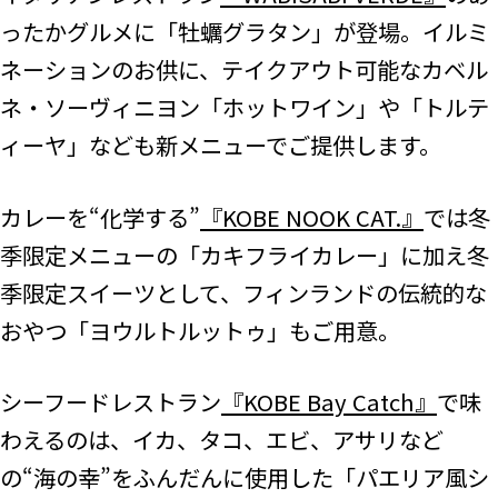
ったかグルメに「牡蠣グラタン」が登場。イルミ
ネーションのお供に、テイクアウト可能なカベル
ネ・ソーヴィニヨン「ホットワイン」や「トルテ
ィーヤ」なども新メニューでご提供します。
カレーを“化学する”
『KOBE NOOK CAT.』
では冬
季限定メニューの「カキフライカレー」に加え冬
季限定スイーツとして、フィンランドの伝統的な
おやつ「ヨウルトルットゥ」もご用意。
シーフードレストラン
『KOBE Bay Catch』
で味
わえるのは、イカ、タコ、エビ、アサリなど
の“海の幸”をふんだんに使用した「パエリア風シ