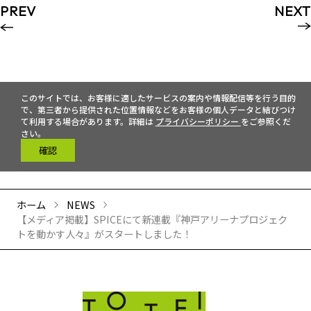
PREV
NEXT
このサイトでは、お客様に適したサービスの案内や情報配信等を行う目的
で、第三者から提供された位置情報などをお客様の個人データと結びつけ
て利用する場合があります。詳細は
プライバシーポリシー
をご参照くだ
さい。
確認
ホーム
NEWS
【メディア掲載】SPICEにて新連載『神戸アリーナプロジェク
トを動かす人々』がスタートしました！