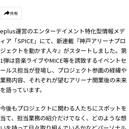
共有
eplus運営のエンターテイメント特化型情報メデ
ィア「SPICE」にて、新連載『神戸アリーナプロ
ジェクトを動かす人々』がスタートしました。第
1弾は音楽ライブやMICE等を誘致するイベントセ
ールス担当が登場し、プロジェクト参画の経緯や
業務内容、それぞれが望むアリーナ開業後の未来
を語っています。
今後もプロジェクトに関わる人たちにスポットを
当て、担当業務の紹介だけでなく、どのような想
いを持って日々取り組んでいるかなどパーソナル