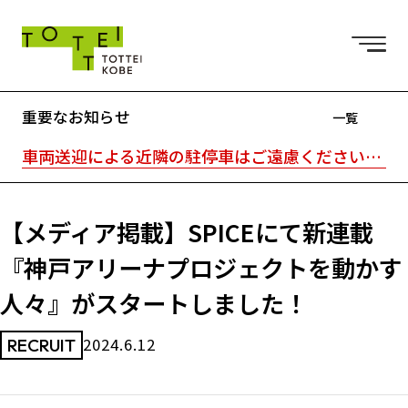
重要なお知らせ
一覧
車両送迎による近隣の駐停車はご遠慮ください。駐車場はTOTTEI外の近隣駐車場をご利用ください。｜TOTTEI内はキャッシュレスです。
【メディア掲載】SPICEにて新連載
『神戸アリーナプロジェクトを動かす
人々』がスタートしました！
2024.6.12
RECRUIT