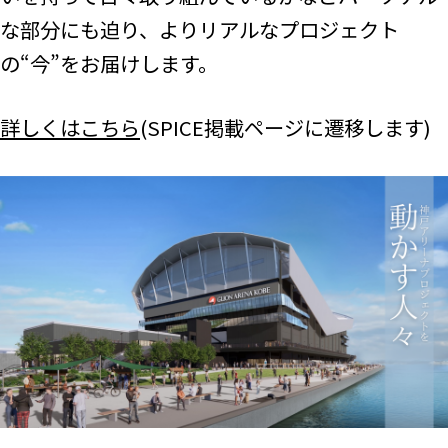
な部分にも迫り、よりリアルなプロジェクト
の“今”をお届けします。
詳しくはこちら
(SPICE掲載ページに遷移します)