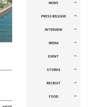
NEWS
PRESS RELEASE
INTERVIEW
MEDIA
EVENT
STORKS
RECRUIT
FOOD