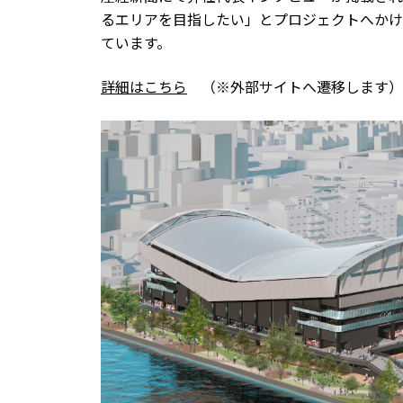
るエリアを目指したい」とプロジェクトへかけ
ています。
詳細はこちら
（※外部サイトへ遷移します）