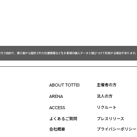
を行う目的で、第三者から提供された位置情報などをお客様の個人データと結びつけて利用する場合があります。
主催者の方
ABOUT TOTTEI
法人の方
ARENA
リクルート
ACCESS
よくあるご質問
プレスリリース
会社概要
プライバシーポリシー