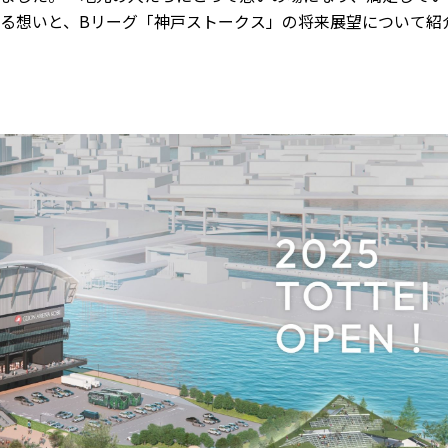
る想いと、Bリーグ「神戸ストークス」の将来展望について紹