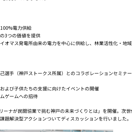
ー100%電力供給
の3つの価値を提供
イオマス発電所由来の電力を中心に供給し、林業活性化・地域
己選手（神戸ストークス所属）とのコラボレーションセミナー
および子供たちの支援に向けたイベントの開催
ムゲームへの招待
代アリーナが民間協業で挑む神戸の未来づくりとは」を開催。次世
課題解決型アクションついてディスカッションを行いました。