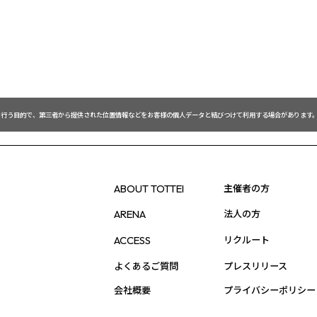
を行う目的で、第三者から提供された位置情報などをお客様の個人データと結びつけて利用する場合があります。
主催者の方
ABOUT TOTTEI
法人の方
ARENA
リクルート
ACCESS
よくあるご質問
プレスリリース
会社概要
プライバシーポリシー