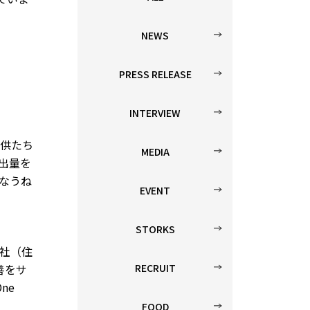
NEWS
PRESS RELEASE
INTERVIEW
供たち
MEDIA
出量を
なうね
EVENT
STORKS
社（住
RECRUIT
善をサ
ne
FOOD