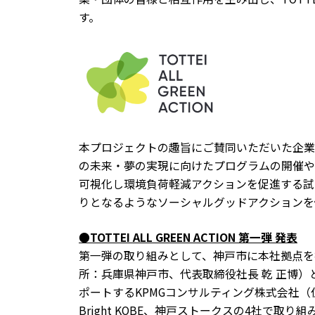
す。
本プロジェクトの趣旨にご賛同いただいた企業
の未来・夢の実現に向けたプログラムの開催や
可視化し環境負荷軽減アクションを促進する試
りとなるようなソーシャルグッドアクションを
●TOTTEI ALL GREEN ACTION 第一弾 発表
第一弾の取り組みとして、神戸市に本社拠点を
所：兵庫県神戸市、代表取締役社長 乾 正博
ポートするKPMGコンサルティング株式会社（住
Bright KOBE、神戸ストークスの4社で取