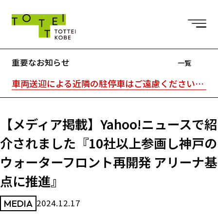
重要なお知らせ
一覧
車両送迎による近隣の駐停車はご遠慮ください。駐車場はTOTTEI外の近隣駐車場をご利用ください。｜TOTTEI内はキャッシュレスです。
【メディア掲載】Yahoo!ニュースで紹
介されました『10社以上参画し神戸の
ウォーターフロント再開発 アリーナ基
点に推進』
2024.12.17
MEDIA