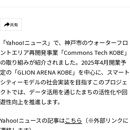
共有
「Yahoo!ニュース」で、神戸市のウォーターフロ
ントエリア再開発事業「Commons Tech KOBE」
の取り組みが紹介されました。2025年4月開業予
定の「GLION ARENA KOBE」を中心に、スマート
シティーモデルの社会実装を目指すこのプロジェ
クトでは、データ活用を通じたまちの活性化や回
遊性向上を推進します。
Yahoo!ニュースの記事は
こちら
（※外部リンクに