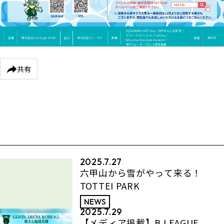
共有
2025.7.27
六甲山から雪がやって来る！
TOTTEI PARK
NEWS
2025.7.29
【メディア掲載】B.LEAGUE