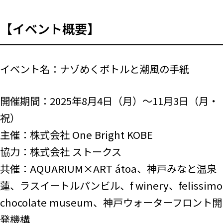
【イベント概要】
イベント名：ナゾめくボトルと潮風の手紙
開催期間：2025年8月4日（月）～11月3日（月・
祝）
主催：株式会社 One Bright KOBE
協力：株式会社 ストークス
共催：AQUARIUM×ART átoa、神戸みなと温泉
蓮、ラスイートルパンビル、f winery、felissimo
chocolate museum、神戸ウォーターフロント開
発機構