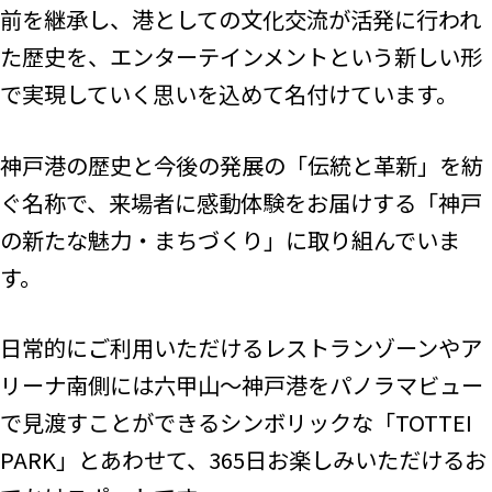
前を継承し、港としての文化交流が活発に行われ
た歴史を、エンターテインメントという新しい形
で実現していく思いを込めて名付けています。
神戸港の歴史と今後の発展の「伝統と革新」を紡
ぐ名称で、来場者に感動体験をお届けする「神戸
の新たな魅力・まちづくり」に取り組んでいま
す。
日常的にご利用いただけるレストランゾーンやア
リーナ南側には六甲山～神戸港をパノラマビュー
で見渡すことができるシンボリックな「TOTTEI
PARK」とあわせて、365日お楽しみいただけるお