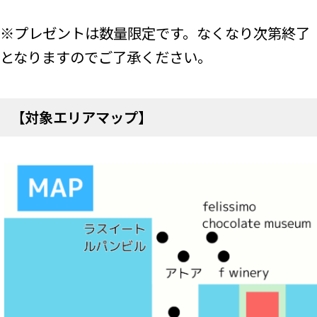
※プレゼントは数量限定です。なくなり次第終了
となりますのでご了承ください。
【対象エリアマップ】