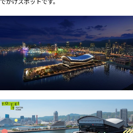
でかけスポットです。