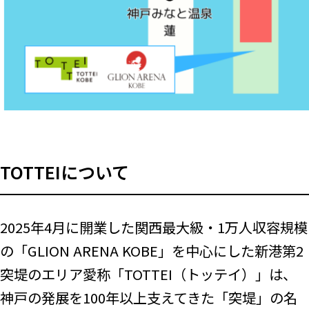
TOTTEIについて
2025年4月に開業した関西最大級・1万人収容規模
の「GLION ARENA KOBE」を中心にした新港第2
突堤のエリア愛称「TOTTEI（トッテイ）」は、
神戸の発展を100年以上支えてきた「突堤」の名