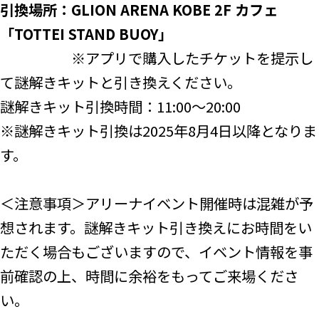
引換場所：GLION ARENA KOBE 2F カフェ
「TOTTEI STAND BUOY」
※アプリで購入したチケットを提示し
て謎解きキットと引き換えください。
謎解きキット引換時間：11:00～20:00
※謎解きキット引換は2025年8月4日以降となりま
す。
＜注意事項＞アリーナイベント開催時は混雑が予
想されます。謎解きキット引き換えにお時間をい
ただく場合もございますので、イベント情報を事
前確認の上、時間に余裕をもってご来場くださ
い。