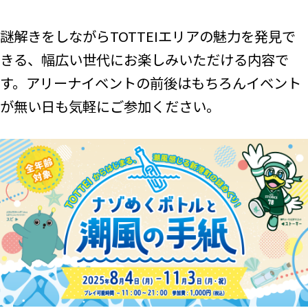
謎解きをしながらTOTTEIエリアの魅力を発見で
きる、幅広い世代にお楽しみいただける内容で
す。アリーナイベントの前後はもちろんイベント
が無い日も気軽にご参加ください。