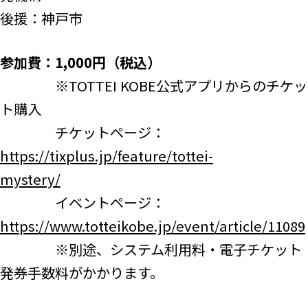
後援：神戸市
参加費：1,000円（税込）
※TOTTEI KOBE公式アプリからのチケッ
ト購入
チケットページ：
https://tixplus.jp/feature/tottei-
mystery/
イベントページ：
https://www.totteikobe.jp/event/article/11089
※別途、システム利用料・電子チケット
発券手数料がかかります。