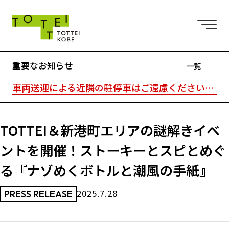
重要なお知らせ
一覧
車両送迎による近隣の駐停車はご遠慮ください。駐車場はTOTTEI外の近隣駐車場をご利用ください。｜TOTTEI内はキャッシュレスです。
TOTTEI＆新港町エリアの謎解きイベ
ントを開催！ストーキーとスピとめぐ
る『ナゾめくボトルと潮風の手紙』
2025.7.28
PRESS RELEASE