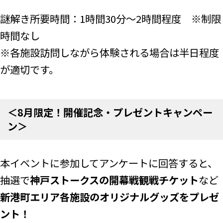
謎解き所要時間：1時間30分～2時間程度 ※制限
時間なし
※各施設訪問しながら体験される場合は半日程度
が適切です。
＜8月限定！開催記念・プレゼントキャンペー
ン＞
本イベントに参加してアンケートに回答すると、
抽選で
神戸ストークスの開幕戦観戦チケット
など
新港町エリア各施設のオリジナルグッズをプレゼ
ント！