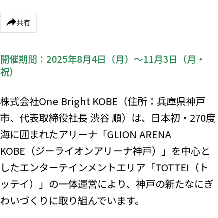
共有
開催期間：2025年8月4日（月）～11月3日（月・
祝）
株式会社One Bright KOBE（住所：兵庫県神戸
市、代表取締役社長 渋谷 順）は、日本初・270度
海に囲まれたアリーナ「GLION ARENA
KOBE（ジーライオンアリーナ神戸）」を中心と
したエンターテインメントエリア「TOTTEI（ト
ッテイ）」の一体運営により、神戸の新たなにぎ
わいづくりに取り組んでいます。