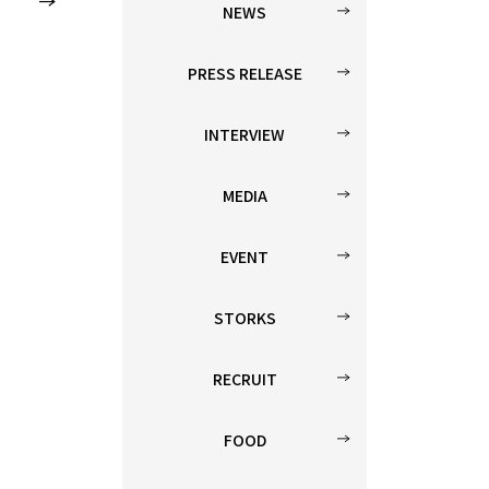
NEWS
PRESS RELEASE
INTERVIEW
MEDIA
EVENT
STORKS
RECRUIT
FOOD