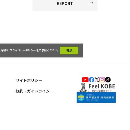
REPORT
詳細は 
 プライバシーポリシー 
をご参照ください。 
 確認 
サイトポリシー
規約・ガイドライン