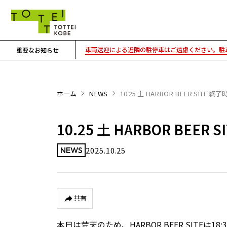
車両送迎による近隣の駐停車はご遠慮ください。駐車
重要なお知らせ
ホーム
NEWS
10.25 土 HARBOR BEER SIT
10.25 土 HARBOR BEE
2025.10.25
NEWS
共有
本日は荒天のため、HARBOR BEER SITEは