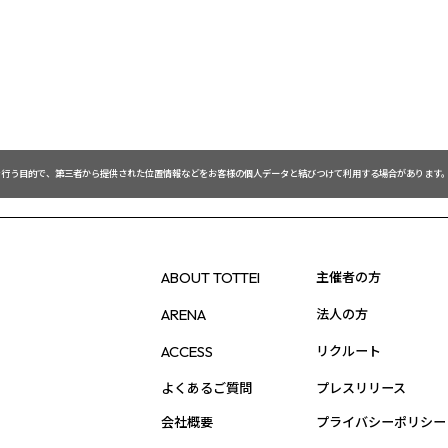
を行う目的で、第三者から提供された位置情報などをお客様の個人データと結びつけて利用する場合があります。
主催者の方
ABOUT TOTTEI
法人の方
ARENA
リクルート
ACCESS
よくあるご質問
プレスリリース
会社概要
プライバシーポリシー