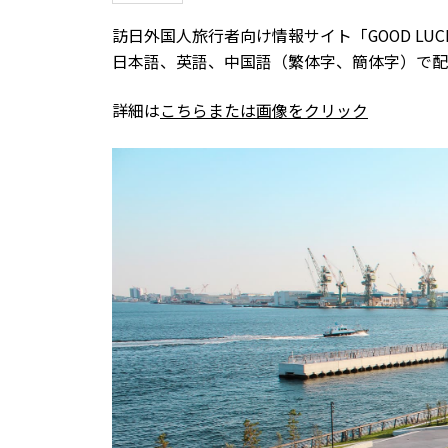
訪日外国人旅行者向け情報サイト「GOOD LUCK 
日本語、英語、中国語（繁体字、簡体字）で配
詳細は
こちらまたは画像をクリック