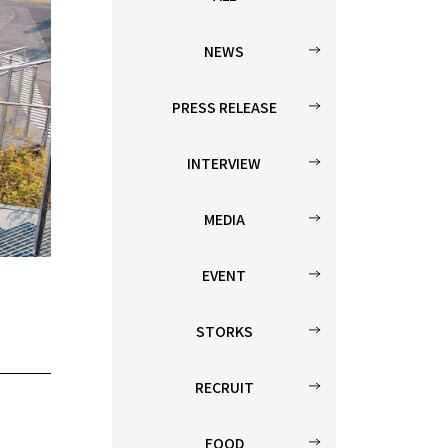
NEWS
PRESS RELEASE
INTERVIEW
MEDIA
EVENT
STORKS
RECRUIT
FOOD