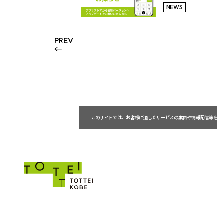
NEWS
PREV
 このサイトでは、お客様に適したサービスの案内や情報配信等