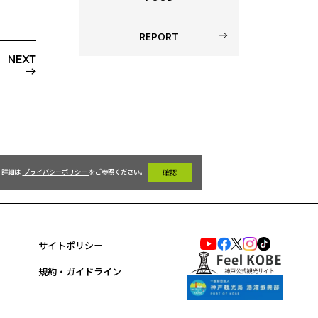
REPORT
NEXT
詳細は 
 プライバシーポリシー 
をご参照ください。 
 確認 
サイトポリシー
規約・ガイドライン