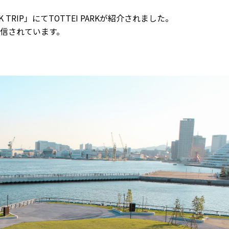
TRIP」にてTOTTEI PARKが紹介されました。
信されています。