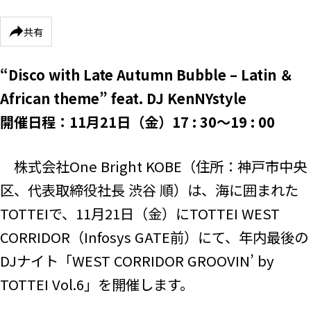
共有
“Disco with Late Autumn Bubble – Latin ＆
African theme”
feat. DJ KenNYstyle
開催日程：11月21日（金）17 : 30～19 : 00
株式会社One Bright KOBE（住所：神戸市中央
区、代表取締役社長 渋谷 順）は、海に囲まれた
TOTTEIで、11月21日（金）にTOTTEI WEST
CORRIDOR（Infosys GATE前）にて、年内最後の
DJナイト「WEST CORRIDOR GROOVIN’ by
TOTTEI Vol.6」を開催します。