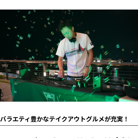
バラエティ豊かなテイクアウトグルメが充実！