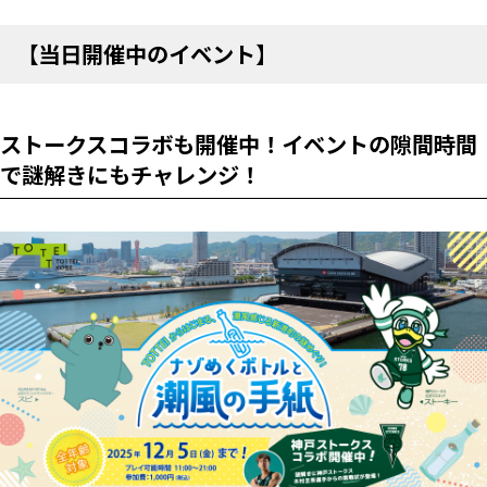
【当日開催中のイベント】
ストークスコラボも開催中！イベントの隙間時間
で謎解きにもチャレンジ！