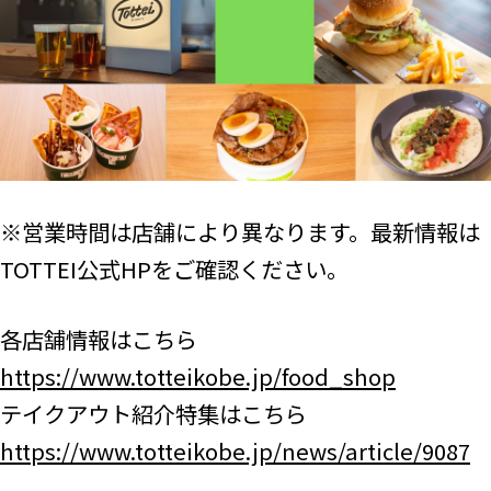
※営業時間は店舗により異なります。最新情報は
TOTTEI公式HPをご確認ください。
各店舗情報はこちら
https://www.totteikobe.jp/food_shop
テイクアウト紹介特集はこちら
https://www.totteikobe.jp/news/article/9087