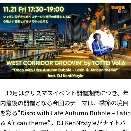
12月はクリスマスイベント開催期間につき、年
内最後の開催となる今回のテーマは、季節の境目
を彩る“Disco with Late Autumn Bubble – Latin
＆ African theme”。DJ KenNYstyleがナイトバ