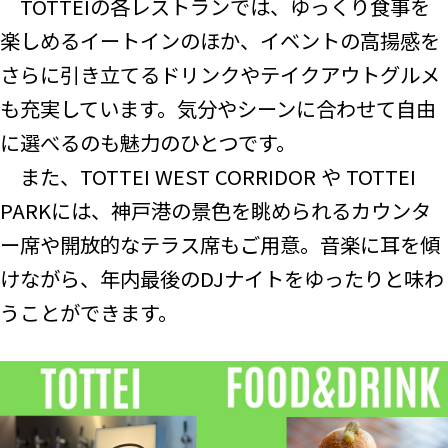
TOTTEIの各レストランでは、ゆっくり食事を
楽しめるイートインのほか、イベントの高揚感を
さらに引き立てるドリンクやテイクアウトグルメ
も充実しています。気分やシーンに合わせて自由
に選べるのも魅力のひとつです。
また、TOTTEI WEST CORRIDOR や TOTTEI
PARKには、神戸港の景色を眺められるカウンタ
ー席や開放的なテラス席もご用意。音楽に耳を傾
けながら、年内最後のDJナイトをゆったりと味わ
うことができます。