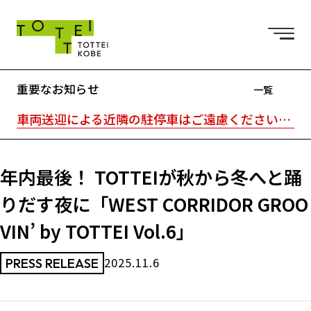
重要なお知らせ
一覧
車両送迎による近隣の駐停車はご遠慮ください。駐車場はTOTTEI外の近隣駐車場をご利用ください。｜TOTTEI内はキャッシュレスです。
年内最後！ TOTTEIが秋から冬へと踊
りだす夜に「WEST CORRIDOR GROO
VIN’ by TOTTEI Vol.6」
2025.11.6
PRESS RELEASE