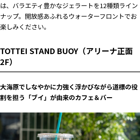
は、バラエティ豊かなジェラートを12種類ライン
ナップ。開放感あふれるウォーターフロントでお
楽しみください。
TOTTEI STAND BUOY（アリーナ正面
2F）
大海原でしなやかに力強く浮かびながら道標の役
割を担う「ブイ」が由来のカフェ＆バー