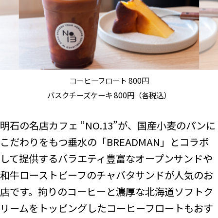
コーヒーフロート 800円
バスクチーズケーキ 800円（各税込）
明石の名店カフェ “NO.13”が、国産小麦のパンに
こだわりをもつ垂水の「BREADMAN」とコラボ
して提供するバラエティ豊富なオープンサンドや
和牛ローストビーフのチャバタサンドが人気のお
店です。拘りのコーヒーと濃厚な北海道ソフトク
リームをトッピングしたコーヒーフロートもおす