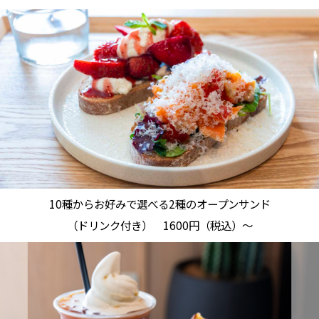
10種からお好みで選べる2種のオープンサンド
（ドリンク付き） 1600円（税込）～