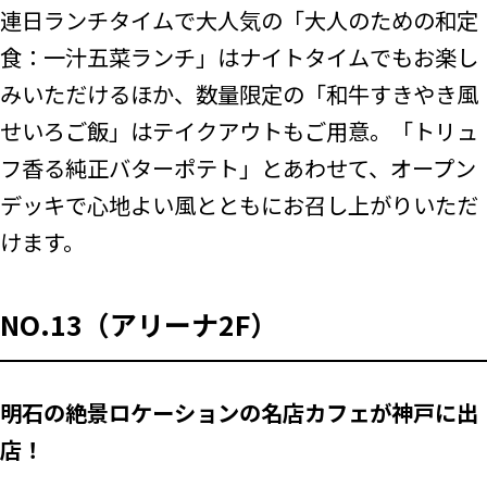
連日ランチタイムで大人気の「大人のための和定
食：一汁五菜ランチ」はナイトタイムでもお楽し
みいただけるほか、数量限定の「和牛すきやき風
せいろご飯」はテイクアウトもご用意。「トリュ
フ香る純正バターポテト」とあわせて、オープン
デッキで心地よい風とともにお召し上がりいただ
けます。
NO.13（アリーナ2F）
明石の絶景ロケーションの名店カフェが神戸に出
店！