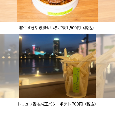
和牛すきやき風せいろご飯 1,500円（税込）
トリュフ香る純正バターポテト 700円（税込）