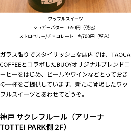
ワッフルスイーツ
シュガーバター 650円（税込）
ストロベリー/チョコレート 各700円（税込）
ガラス張りでスタイリッシュな店内では、TAOCA
COFFEEとコラボしたBUOYオリジナルブレンドコ
ーヒーをはじめ、ビールやワインなどとっておき
の一杯をご提供しています。新たに登場したワッ
フルスイーツとあわせてどうぞ。
神戸 サクレフルール（アリーナ
TOTTEI PARK側 2F）