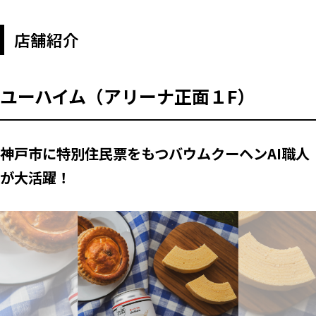
店舗紹介
ユーハイム（アリーナ正面１F）
神戸市に特別住民票をもつバウムクーヘンAI職人
が大活躍！