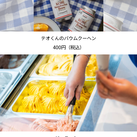
テオくんのバウムクーヘン
400円（税込）