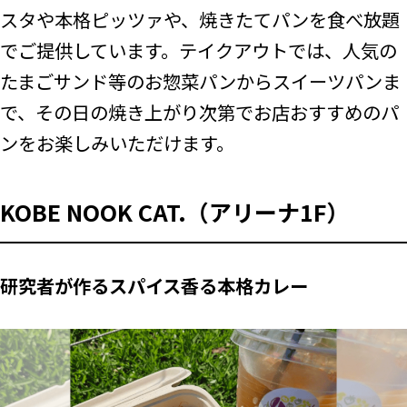
スタや本格ピッツァや、焼きたてパンを食べ放題
でご提供しています。テイクアウトでは、人気の
たまごサンド等のお惣菜パンからスイーツパンま
で、その日の焼き上がり次第でお店おすすめのパ
ンをお楽しみいただけます。
KOBE NOOK CAT.（アリーナ1F）
研究者が作るスパイス香る本格カレー