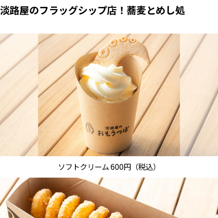
淡路屋のフラッグシップ店！蕎麦とめし処
ソフトクリーム 600円（税込）