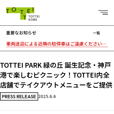
重要なお知らせ
一覧
車両送迎による近隣の駐停車はご遠慮ください。駐車場はTOTTEI外の近隣駐車場をご利用ください。｜TOTTEI内はキャッシュレスです。
TOTTEI PARK 緑の丘 誕生記念・神戸
港で楽しむピクニック！TOTTEI内全
店舗でテイクアウトメニューをご提供
2025.6.6
PRESS RELEASE