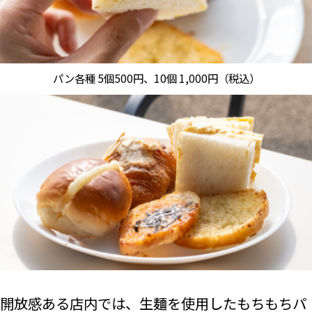
パン各種 5個500円、10個 1,000円（税込）
開放感ある店内では、生麺を使用したもちもちパ