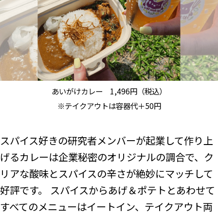
あいがけカレー 1,496円（税込）
※テイクアウトは容器代＋50円
スパイス好きの研究者メンバーが起業して作り上
げるカレーは企業秘密のオリジナルの調合で、ク
リアな酸味とスパイスの辛さが絶妙にマッチして
好評です。 スパイスからあげ＆ポテトとあわせて
すべてのメニューはイートイン、テイクアウト両