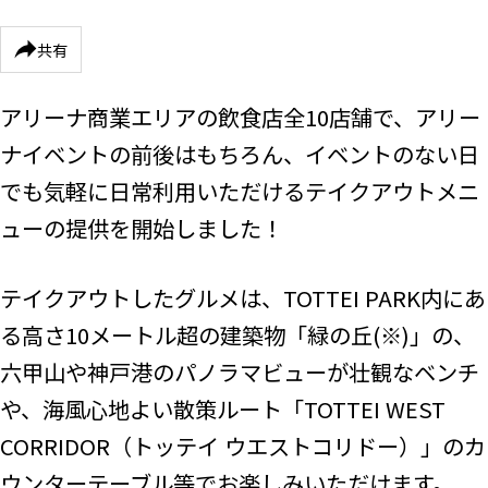
共有
アリーナ商業エリアの飲食店全10店舗で、アリー
ナイベントの前後はもちろん、イベントのない日
でも気軽に日常利用いただけるテイクアウトメニ
ューの提供を開始しました！
テイクアウトしたグルメは、TOTTEI PARK内にあ
る高さ10メートル超の建築物「緑の丘(※)」の、
六甲山や神戸港のパノラマビューが壮観なベンチ
や、海風心地よい散策ルート「TOTTEI WEST
CORRIDOR（トッテイ ウエストコリドー）」のカ
ウンターテーブル等でお楽しみいただけます。