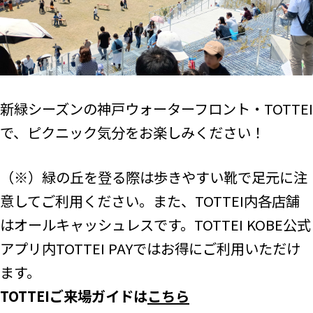
新緑シーズンの神戸ウォーターフロント・TOTTEI
で、ピクニック気分をお楽しみください！
（※）緑の丘を登る際は歩きやすい靴で足元に注
意してご利用ください。また、TOTTEI内各店舗
はオールキャッシュレスです。TOTTEI KOBE公式
アプリ内TOTTEI PAYではお得にご利用いただけ
ます。
TOTTEIご来場ガイドは
こちら