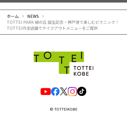
ホーム
NEWS
TOTTEI PARK 緑の丘 誕生記念・神戸港で楽しむピクニック！
TOTTEI内全店舗でテイクアウトメニューをご提供
© TOTTEIKOBE