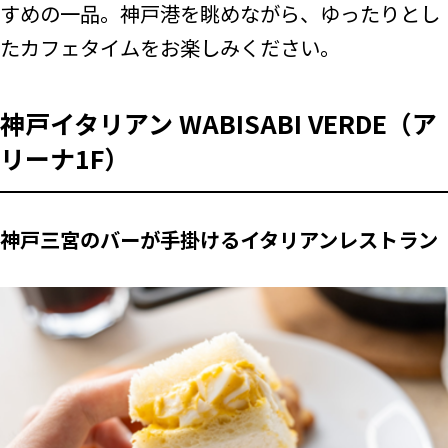
すめの一品。神戸港を眺めながら、ゆったりとし
たカフェタイムをお楽しみください。
神戸イタリアン WABISABI VERDE（ア
リーナ1F）
神戸三宮のバーが手掛けるイタリアンレストラン