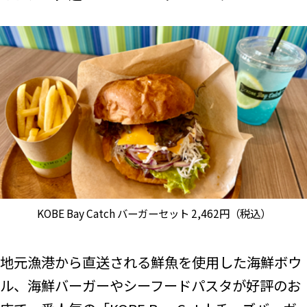
KOBE Bay Catch バーガーセット 2,462円（税込）
地元漁港から直送される鮮魚を使用した海鮮ボウ
ル、海鮮バーガーやシーフードパスタが好評のお