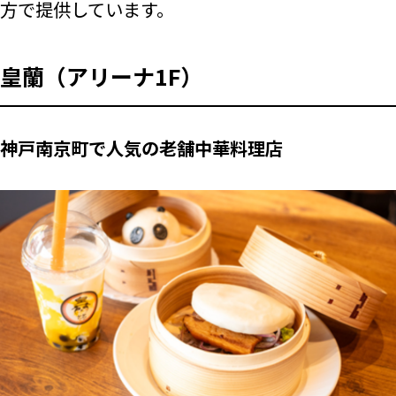
方で提供しています。
皇蘭（アリーナ1F）
神戸南京町で人気の老舗中華料理店