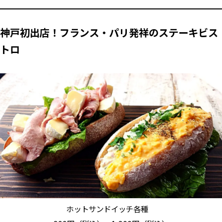
神戸初出店！フランス・パリ発祥のステーキビス
トロ
ホットサンドイッチ各種