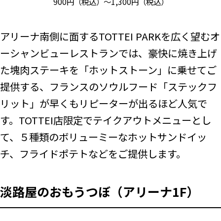
900円（税込）～1,300円（税込）
アリーナ南側に面するTOTTEI PARKを広く望むオ
ーシャンビューレストランでは、豪快に焼き上げ
た塊肉ステーキを「ホットストーン」に乗せてご
提供する、フランスのソウルフード「ステックフ
リット」が早くもリピーターが出るほど人気で
す。TOTTEI店限定でテイクアウトメニューとし
て、５種類のボリューミーなホットサンドイッ
チ、フライドポテトなどをご提供します。
淡路屋のおもうつぼ（アリーナ1F）