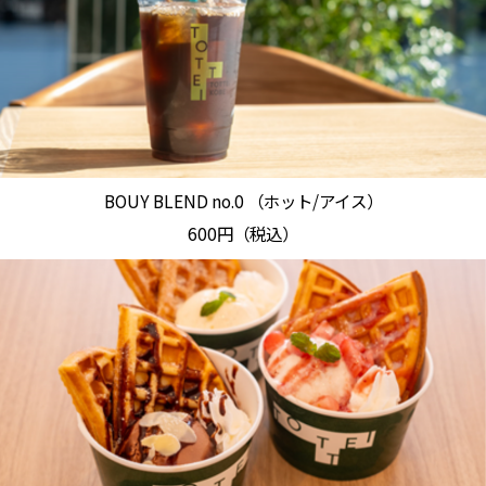
BOUY BLEND no.0 （ホット/アイス）
600円（税込）