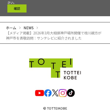
さい。
確認
ホーム
NEWS
【メディア掲載】2026年3月大相撲神戸場所開催で枝川親方が
神戸市を表敬訪問：サンテレビに紹介されました
© TOTTEIKOBE