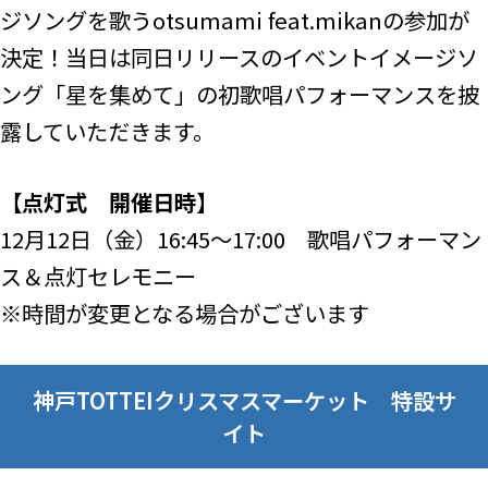
ジソングを歌うotsumami feat.mikanの参加が
決定！当日は同日リリースのイベントイメージソ
ング「星を集めて」の初歌唱パフォーマンスを披
露していただきます。
【点灯式 開催日時】
12月12日（金）16:45～17:00 歌唱パフォーマン
ス＆点灯セレモニー
※時間が変更となる場合がございます
神戸TOTTEIクリスマスマーケット 特設サ
イト