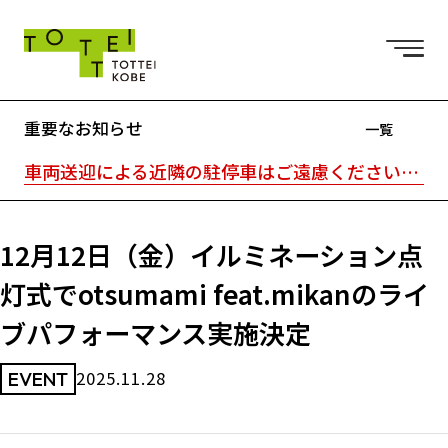
重要なお知らせ
一覧
車両送迎による近隣の駐停車はご遠慮ください。駐車場はTOTTEI外の近隣駐車場をご利用ください。｜TOTTEI内はキャッシュレスです。
12月12日（金）イルミネーション点
灯式でotsumami feat.mikanのライ
ブパフォーマンス実施決定
2025.11.28
EVENT