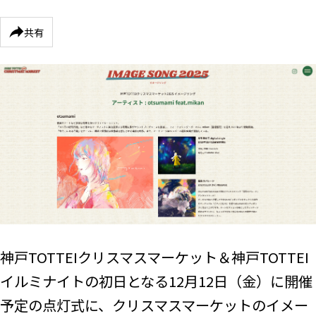
共有
神戸TOTTEIクリスマスマーケット＆神戸TOTTEI
イルミナイトの初日となる12月12日（金）に開催
予定の点灯式に、クリスマスマーケットのイメー